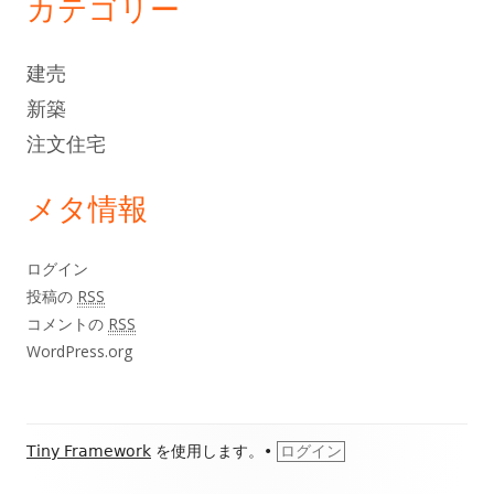
カテゴリー
建売
新築
注文住宅
メタ情報
ログイン
投稿の
RSS
コメントの
RSS
WordPress.org
フ
Tiny Framework
を使用します。
•
ログイン
ッ