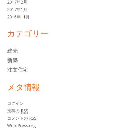
2017年2月
2017年1月
2016年11月
カテゴリー
建売
新築
注文住宅
メタ情報
ログイン
投稿の
RSS
コメントの
RSS
WordPress.org