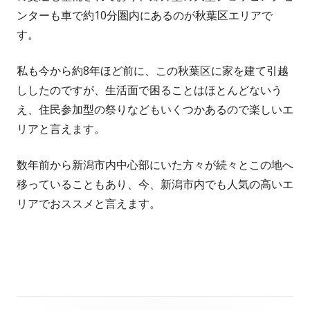
ンターも車で約10分圏内にあるのが秋葉区エリアで
す。
私も今から約8年ほど前に、この秋葉区に家を建て引越
ししたのですが、生活面で困ることはほとんどないう
え、住民参加型の祭りなどもいくつかあるので楽しいエ
リアと言えます。
数年前から新潟市内中心部にいた方々が続々とこの地へ
移っていることもあり、今、新潟市内でも人気の高いエ
リアでおススメと言えます。