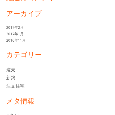
アーカイブ
2017年2月
2017年1月
2016年11月
カテゴリー
建売
新築
注文住宅
メタ情報
ログイン