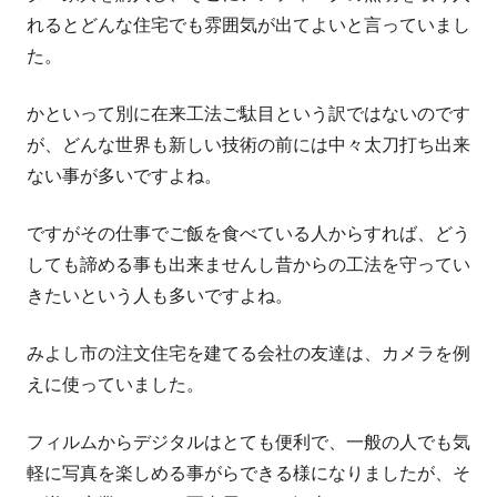
れるとどんな住宅でも雰囲気が出てよいと言っていまし
た。
かといって別に在来工法ご駄目という訳ではないのです
が、どんな世界も新しい技術の前には中々太刀打ち出来
ない事が多いですよね。
ですがその仕事でご飯を食べている人からすれば、どう
しても諦める事も出来ませんし昔からの工法を守ってい
きたいという人も多いですよね。
みよし市の注文住宅を建てる会社の友達は、カメラを例
えに使っていました。
フィルムからデジタルはとても便利で、一般の人でも気
軽に写真を楽しめる事がらできる様になりましたが、そ